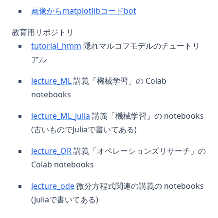
画像からmatplotlibコードbot
教育用リポジトリ
tutorial_hmm
隠れマルコフモデルのチュートリ
アル
lecture_ML
講義「機械学習」の Colab
notebooks
lecture_ML_julia
講義「機械学習」の notebooks
(古いものでJuliaで書いてある)
lecture_OR
講義「オペレーションズリサーチ」の
Colab notebooks
lecture_ode
微分方程式関連の講義の notebooks
(Juliaで書いてある)