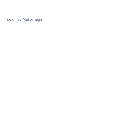
Yasuhiro Matsunaga