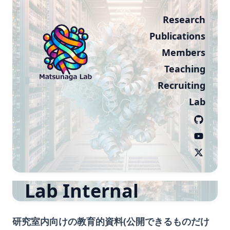
Research
Publications
Members
Teaching
Recruiting
Lab
Lab Internal
研究室内向けの教育的資料(公開できるものだけ