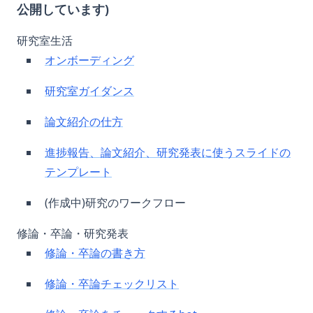
公開しています)
研究室生活
オンボーディング
研究室ガイダンス
論文紹介の仕方
進捗報告、論文紹介、研究発表に使うスライドの
テンプレート
(作成中)研究のワークフロー
修論・卒論・研究発表
修論・卒論の書き方
修論・卒論チェックリスト